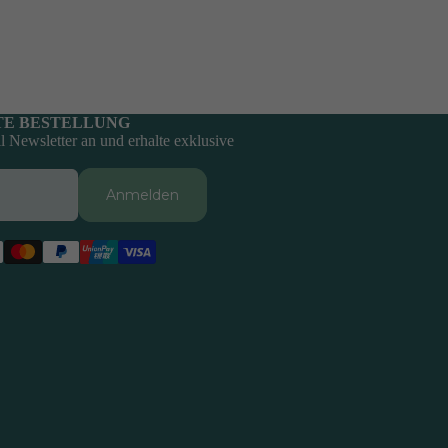
STE BESTELLUNG
l Newsletter an und erhalte exklusive
Anmelden